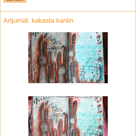
Artjurnal: kakasta kaniin